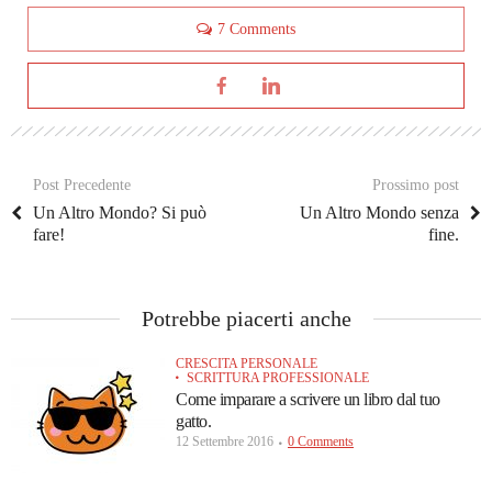
7 Comments
Post Precedente
Prossimo post
Un Altro Mondo? Si può
Un Altro Mondo senza
fare!
fine.
Potrebbe piacerti anche
CRESCITA PERSONALE
SCRITTURA PROFESSIONALE
Come imparare a scrivere un libro dal tuo
gatto.
12 Settembre 2016
0 Comments