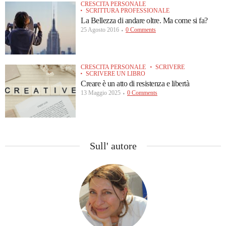
CRESCITA PERSONALE
SCRITTURA PROFESSIONALE
La Bellezza di andare oltre. Ma come si fa?
25 Agosto 2016
0 Comments
CRESCITA PERSONALE
SCRIVERE
SCRIVERE UN LIBRO
Creare è un atto di resistenza e libertà
13 Maggio 2025
0 Comments
Sull' autore