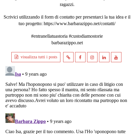
ragazzi.
Scrivici utilizzando il form di contatto per presentarci la tua idea e il
tuo progetto: https://www.barbarazippo.net/contatti/
#entranellatuastoria #custodiamostorie
barbarazippo.net
visualizza tutti i posts