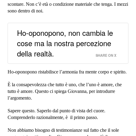
scontare. Non c’è età o condizione materiale che tenga. I mezzi
sono dentro di noi.
Ho-oponopono, non cambia le
cose ma la nostra percezione
della realtà.
SHARE ON X
Ho-oponopono ristabilisce l’armonia fra mente corpo e spirito.
È la consapevolezza che tutto è uno, che l’uno è amore, che
tutto è amore. Questo ci spiega Giovanna, per introdurre
l’argomento.
Sapere questo. Saperlo dal punto di vista del cuore.
Comprenderlo razionalmente, è il primo passo.
Non abbiamo bisogno di testimonianze sul fatto che il sole