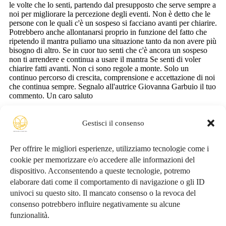
Gestisci il consenso
Per offrire le migliori esperienze, utilizziamo tecnologie come i
cookie per memorizzare e/o accedere alle informazioni del
dispositivo. Acconsentendo a queste tecnologie, potremo
Conosciamoci
elaborare dati come il comportamento di navigazione o gli ID
univoci su questo sito. Il mancato consenso o la revoca del
consenso potrebbero influire negativamente su alcune
funzionalità.
Privacy Policy