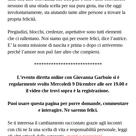
nessuno di una strada scelta per sua pura gioia, ma che oggi
involontariamente, sta aiutando tante altre persone a trovare la
propria felicità.
Pregiudizi, blocchi, credenze, aspettative sono tutti elementi
che ci rallentano. Noi siamo qui per essere felici, dice l’autrice.
E’ la nostra missione di nascita e prima o dopo ci arriveremo
perché l’amore non può fare altro che compiersi.
****************************
L’evento diretta online con Giovanna Garbuio si è
regolarmente svolto Mercoledì 9 Dicembre alle ore 19.00 e
il video che trovi sopra è la registrazione.
Puoi usare questa pagina per porre domande, commentare
e interagire. Ne saremo felici.
Se ti interessa il cambiamento raccontato grazie agli incontri
con chi ne fa una scelta di vita e responsabilità personale, leggi