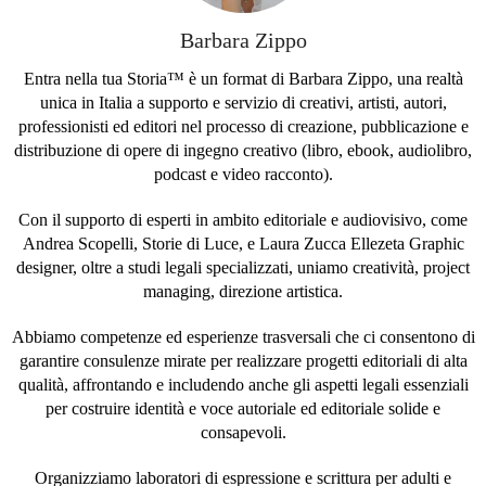
Barbara Zippo
Entra nella tua Storia™ è un format di Barbara Zippo, una realtà
unica in Italia a supporto e servizio di creativi, artisti, autori,
professionisti ed editori nel processo di creazione, pubblicazione e
distribuzione di opere di ingegno creativo (libro, ebook, audiolibro,
podcast e video racconto).
Con il supporto di esperti in ambito editoriale e audiovisivo, come
Andrea Scopelli, Storie di Luce, e Laura Zucca Ellezeta Graphic
designer, oltre a studi legali specializzati, uniamo creatività, project
managing, direzione artistica.
Abbiamo competenze ed esperienze trasversali che ci consentono di
garantire consulenze mirate per realizzare progetti editoriali di alta
qualità, affrontando e includendo anche gli aspetti legali essenziali
per costruire identità e voce autoriale ed editoriale solide e
consapevoli.
Organizziamo laboratori di espressione e scrittura per adulti e