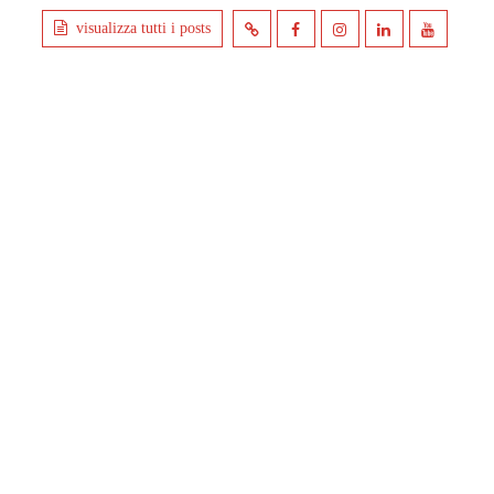
visualizza tutti i posts