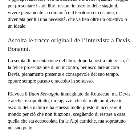
per presentare i suoi libri, restare in ascolto delle stagioni,
vivere pienamente la comunità e il territorio circostante, è
diventata per lui una necessità, che va ben oltre un obiettivo o
un ideale.
Ascolta le tracce originali dell’intervista a Devis
Bonanni.
La serata di presentazione del libro, dopo la nostra intervista, è
la felice prosecuzione di un incontro, per ascoltare ancora
Devis, pienamente presente e consapevole del suo tempo,
eppure sempre pacato e raccolto in se stesso.
Rievoca il
Buon Selvaggio
immaginato da Rousseau, ma Devis
è anche, e soprattutto, un ragazzo, che da molti anni vive in
ascolto della natura e ha smesso molto presto di accusare il
mondo per ciò che non funziona, scegliendo di restare a casa,
quella che sta accoccolata fra le Alpi carniche, ma soprattutto
nel suo petto.