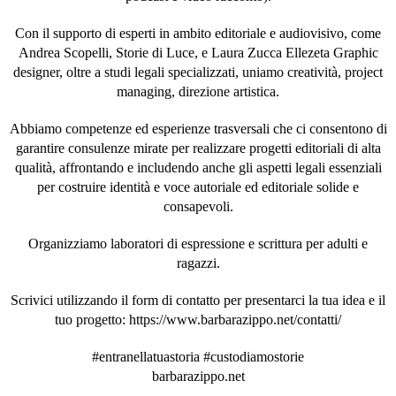
Con il supporto di esperti in ambito editoriale e audiovisivo, come
Andrea Scopelli, Storie di Luce, e Laura Zucca Ellezeta Graphic
designer, oltre a studi legali specializzati, uniamo creatività, project
managing, direzione artistica.
Abbiamo competenze ed esperienze trasversali che ci consentono di
garantire consulenze mirate per realizzare progetti editoriali di alta
qualità, affrontando e includendo anche gli aspetti legali essenziali
per costruire identità e voce autoriale ed editoriale solide e
consapevoli.
Organizziamo laboratori di espressione e scrittura per adulti e
ragazzi.
Scrivici utilizzando il form di contatto per presentarci la tua idea e il
tuo progetto: https://www.barbarazippo.net/contatti/
#entranellatuastoria #custodiamostorie
barbarazippo.net