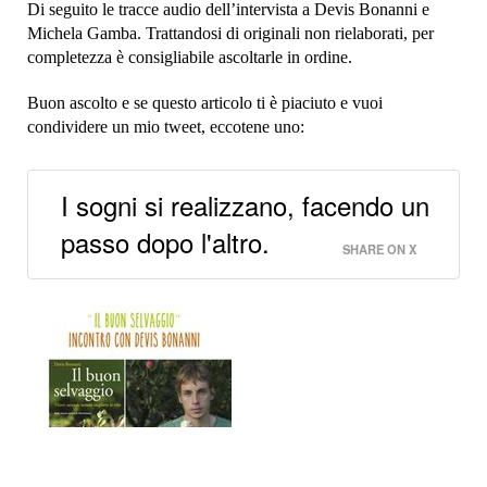
Di seguito le tracce audio dell’intervista a Devis Bonanni e
Michela Gamba. Trattandosi di originali non rielaborati, per
completezza è consigliabile ascoltarle in ordine.
Buon ascolto e se questo articolo ti è piaciuto e vuoi
condividere un mio tweet, eccotene uno:
I sogni si realizzano, facendo un
passo dopo l'altro.
SHARE ON X