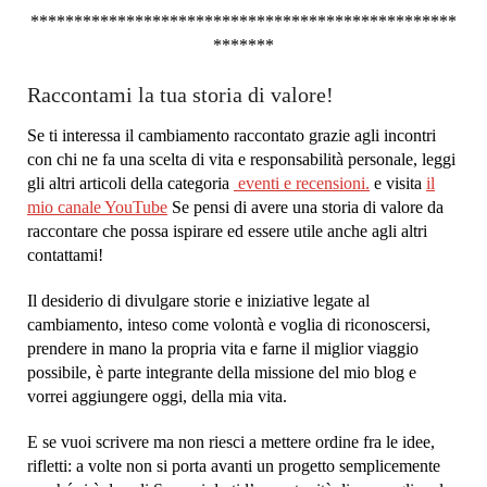
*************************************************
*******
Raccontami la tua storia di valore!
Se ti interessa il cambiamento raccontato grazie agli incontri
con chi ne fa una scelta di vita e responsabilità personale, leggi
gli altri articoli della categoria
eventi e recensioni.
e visita
il
mio canale YouTube
Se pensi di avere una storia di valore da
raccontare che possa ispirare ed essere utile anche agli altri
contattami!
Il desiderio di divulgare storie e iniziative legate al
cambiamento, inteso come volontà e voglia di riconoscersi,
prendere in mano la propria vita e farne il miglior viaggio
possibile, è parte integrante della missione del mio blog e
vorrei aggiungere oggi, della mia vita.
E se vuoi scrivere ma non riesci a mettere ordine fra le idee,
rifletti: a volte non si porta avanti un progetto semplicemente