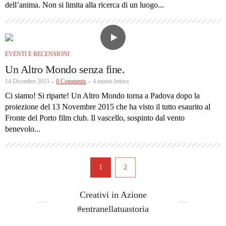
dell’anima. Non si limita alla ricerca di un luogo...
EVENTI E RECENSIONI
Un Altro Mondo senza fine.
14 Dicembre 2015
0 Comments
4 minuti lettura
Ci siamo! Si riparte! Un Altro Mondo torna a Padova dopo la
proiezione del 13 Novembre 2015 che ha visto il tutto esaurito al
Fronte del Porto film club. Il vascello, sospinto dal vento
benevolo...
1
2
Creativi in Azione
#entranellatuastoria