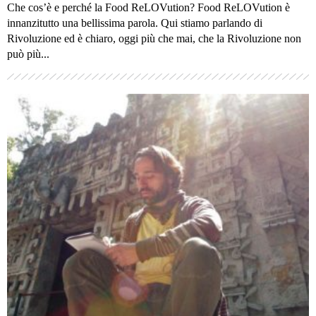
Che cos’è e perché la Food ReLOVution? Food ReLOVution è
innanzitutto una bellissima parola. Qui stiamo parlando di
Rivoluzione ed è chiaro, oggi più che mai, che la Rivoluzione non
può più...