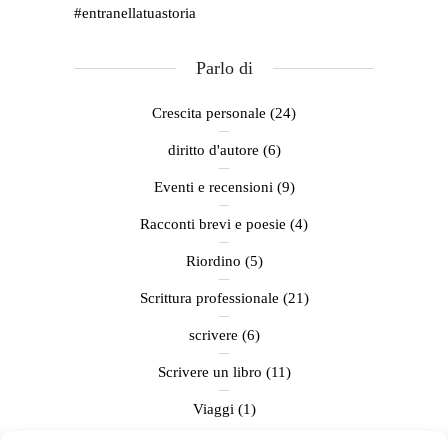
diritto d'autore
(6)
Eventi e recensioni
(9)
Racconti brevi e poesie
(4)
Riordino
(5)
Scrittura professionale
(21)
scrivere
(6)
Scrivere un libro
(11)
Viaggi
(1)
Conosciamoci
Privacy Policy