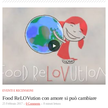
EVENTI E RECENSIONI
Food ReLOVution con amore si può cambiare
25 Febbraio 2017
0 Comments
8 minuti lettura