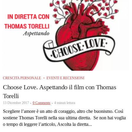
CRESCITA PERSONALE
EVENTI E RECENSIONI
Choose Love. Aspettando il film con Thomas
Torelli
13 Dicembre 2017
0 Comments
4 minuti lettura
Scegliere l’amore è un atto di coraggio, altro che buonismo. Così
sostiene Thomas Torelli nella sua ultima diretta. Se non hai voglia
o tempo di leggere l’articolo, Ascolta la diretta...