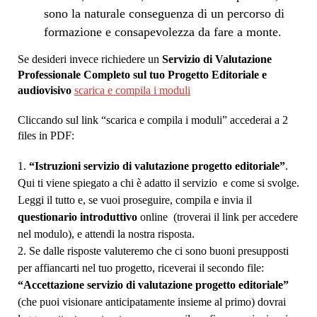
sono la naturale conseguenza di un percorso di
formazione e consapevolezza da fare a monte.
Se desideri invece richiedere un
Servizio di Valutazione
Professionale Completo sul tuo Progetto Editoriale e
audiovisivo
scarica e compila i moduli
Cliccando sul link “scarica e compila i moduli” accederai a 2
files in PDF:
“Istruzioni servizio di valutazione progetto editoriale”
.
Qui ti viene spiegato a chi è adatto il servizio e come si svolge.
Leggi il tutto e, se vuoi proseguire, compila e invia il
questionario introduttivo
online (troverai il link per accedere
nel modulo), e attendi la nostra risposta.
Se dalle risposte valuteremo che ci sono buoni presupposti
per affiancarti nel tuo progetto, riceverai il secondo file:
“Accettazione servizio di valutazione progetto editoriale”
(che puoi visionare anticipatamente insieme al primo) dovrai