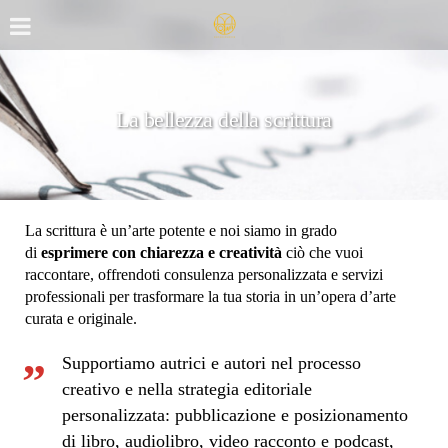
La bellezza della scrittura
La scrittura è un’arte potente e noi siamo in grado
di
esprimere con chiarezza e creatività
ciò che vuoi
raccontare, offrendoti consulenza personalizzata e servizi
professionali per trasformare la tua storia in un’opera d’arte
curata e originale.
Supportiamo autrici e autori nel processo
creativo e nella strategia editoriale
personalizzata: pubblicazione e posizionamento
di libro, audiolibro, video racconto e podcast,