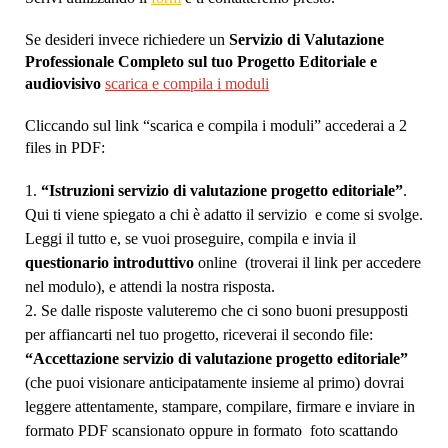
Se desideri invece richiedere un
Servizio di Valutazione
Professionale Completo sul tuo Progetto Editoriale e
audiovisivo
scarica e compila i moduli
Cliccando sul link “scarica e compila i moduli” accederai a 2
files in PDF:
“Istruzioni servizio di valutazione progetto editoriale”
.
Qui ti viene spiegato a chi è adatto il servizio e come si svolge.
Leggi il tutto e, se vuoi proseguire, compila e invia il
questionario introduttivo
online (troverai il link per accedere
nel modulo), e attendi la nostra risposta.
Se dalle risposte valuteremo che ci sono buoni presupposti
per affiancarti nel tuo progetto, riceverai il secondo file:
“Accettazione servizio di valutazione progetto editoriale”
(che puoi visionare anticipatamente insieme al primo) dovrai
leggere attentamente, stampare, compilare, firmare e inviare in
formato PDF scansionato oppure in formato foto scattando