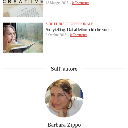
13 Maggio 2025
0 Comments
SCRITTURA PROFESSIONALE
Storytelling. Dai al lettore ciò che vuole.
8 Ottobre 2015
0 Comments
Sull' autore
Barbara Zippo