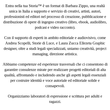
Entra nella tua Storia™ è un format di Barbara Zippo, una realtà
unica in Italia a supporto e servizio di creativi, artisti, autori,
professionisti ed editori nel processo di creazione, pubblicazione e
distribuzione di opere di ingegno creativo (libro, ebook, audiolibro,
podcast e video racconto).
Con il supporto di esperti in ambito editoriale e audiovisivo, come
Andrea Scopelli, Storie di Luce, e Laura Zucca Ellezeta Graphic
designer, oltre a studi legali specializzati, uniamo creatività, project
managing, direzione artistica.
Abbiamo competenze ed esperienze trasversali che ci consentono di
garantire consulenze mirate per realizzare progetti editoriali di alta
qualità, affrontando e includendo anche gli aspetti legali essenziali
per costruire identità e voce autoriale ed editoriale solide e
consapevoli.
Organizziamo laboratori di espressione e scrittura per adulti e
ragazzi.