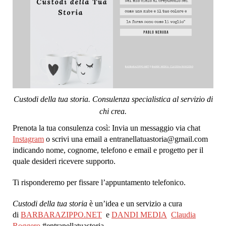
Custodi della tua storia. Consulenza specialistica al servizio di
chi crea.
Prenota la tua consulenza così: Invia un messaggio via chat
Instagram
o scrivi una email a entranellatuastoria@gmail.com
indicando nome, cognome, telefono e email e progetto per il
quale desideri ricevere supporto.
Ti risponderemo per fissare l’appuntamento telefonico.
Custodi della tua storia
è un’idea e un servizio a cura
di
BARBARAZIPPO.NET
e
DANDI MEDIA
Claudia
Roggero
#entranellatuastoria