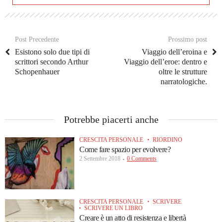
Post Precedente
Prossimo post
Esistono solo due tipi di
Viaggio dell’eroina e
scrittori secondo Arthur
Viaggio dell’eroe: dentro e
Schopenhauer
oltre le strutture
narratologiche.
Potrebbe piacerti anche
CRESCITA PERSONALE
RIORDINO
Come fare spazio per evolvere?
2 Settembre 2018
0 Comments
CRESCITA PERSONALE
SCRIVERE
SCRIVERE UN LIBRO
Creare è un atto di resistenza e libertà