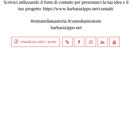
Scrivici utilizzando il form di contatto per presentarci la tua idea e il
tuo progetto: https://www.barbarazippo.net/contatti/
#entranellatuastoria #custodiamostorie
barbarazippo.net
visualizza tutti i posts