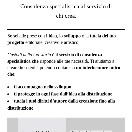
Consulenza specialistica al servizio di
chi crea.
Se sei alle prese con l’
idea
, lo
sviluppo
o la
tutela del tuo
progetto
editoriale, creativo e artistico,
Custodi della tua storia
è
il
servizio di consulenza
specialistica che
risponde alle tue necessità. Ti aiutiamo a
creare in serenità potendo contare su
un interlocutore unico
che:
ti accompagna nello sviluppo
ti protegge in ogni fase
dall’idea alla distribuzione
tutela i tuoi diritti d’autore dalla creazione fino alla
distribuzione