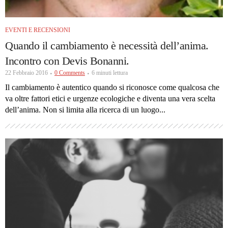
EVENTI E RECENSIONI
Quando il cambiamento è necessità dell’anima.
Incontro con Devis Bonanni.
22 Febbraio 2016
0 Comments
6 minuti lettura
Il cambiamento è autentico quando si riconosce come qualcosa che
va oltre fattori etici e urgenze ecologiche e diventa una vera scelta
dell’anima. Non si limita alla ricerca di un luogo...