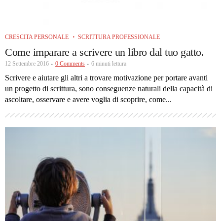
CRESCITA PERSONALE
SCRITTURA PROFESSIONALE
Come imparare a scrivere un libro dal tuo gatto.
12 Settembre 2016
0 Comments
6 minuti lettura
Scrivere e aiutare gli altri a trovare motivazione per portare avanti
un progetto di scrittura, sono conseguenze naturali della capacità di
ascoltare, osservare e avere voglia di scoprire, come...